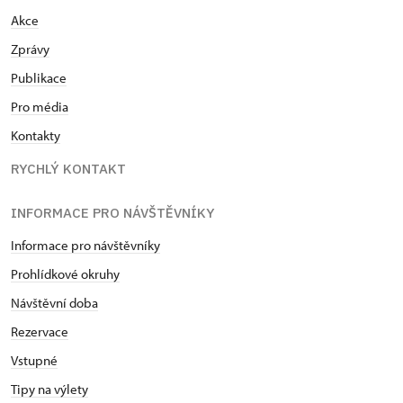
Akce
Zprávy
Publikace
Pro média
Kontakty
RYCHLÝ KONTAKT
INFORMACE PRO NÁVŠTĚVNÍKY
Informace pro návštěvníky
Prohlídkové okruhy
Návštěvní doba
Rezervace
Vstupné
Tipy na výlety