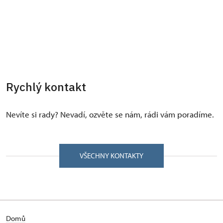
Rychlý kontakt
Nevíte si rady? Nevadí, ozvěte se nám, rádi vám poradíme.
VŠECHNY KONTAKTY
Domů