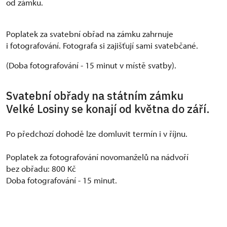
od zámku.
Poplatek za svatební obřad na zámku zahrnuje
i fotografování. Fotografa si zajišťují sami svatebčané.
(Doba fotografování - 15 minut v místě svatby).
Svatební obřady na státním zámku
Velké Losiny se konají od května do září.
Po předchozí dohodě lze domluvit termín i v říjnu.
Poplatek za fotografování novomanželů na nádvoří
bez obřadu: 800 Kč
Doba fotografování - 15 minut.