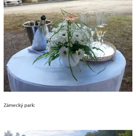
Zámecký park: