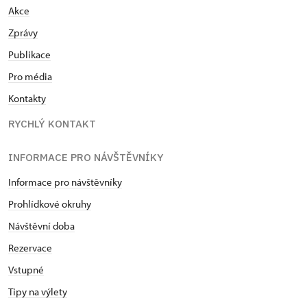
Akce
Zprávy
Publikace
Pro média
Kontakty
RYCHLÝ KONTAKT
INFORMACE PRO NÁVŠTĚVNÍKY
Informace pro návštěvníky
Prohlídkové okruhy
Návštěvní doba
Rezervace
Vstupné
Tipy na výlety