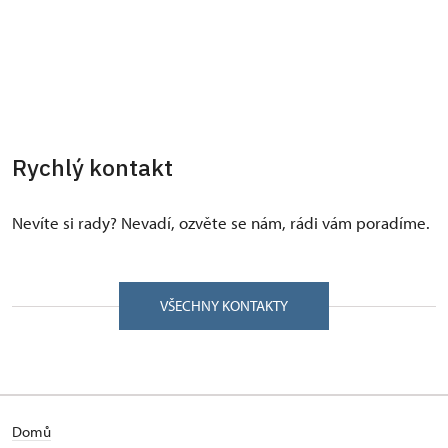
Rychlý kontakt
Nevíte si rady? Nevadí, ozvěte se nám, rádi vám poradíme.
VŠECHNY KONTAKTY
Domů