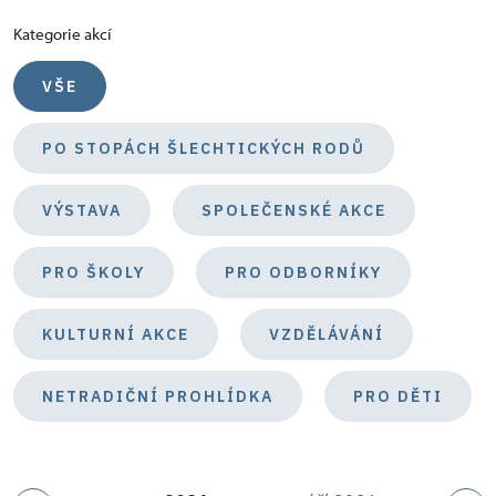
Kategorie akcí
VŠE
PO STOPÁCH ŠLECHTICKÝCH RODŮ
VÝSTAVA
SPOLEČENSKÉ AKCE
PRO ŠKOLY
PRO ODBORNÍKY
KULTURNÍ AKCE
VZDĚLÁVÁNÍ
NETRADIČNÍ PROHLÍDKA
PRO DĚTI