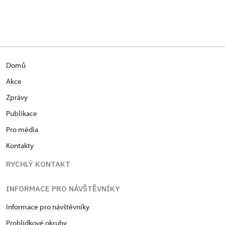
Domů
Akce
Zprávy
Publikace
Pro média
Kontakty
RYCHLÝ KONTAKT
INFORMACE PRO NÁVŠTĚVNÍKY
Informace pro návštěvníky
Prohlídkové okruhy