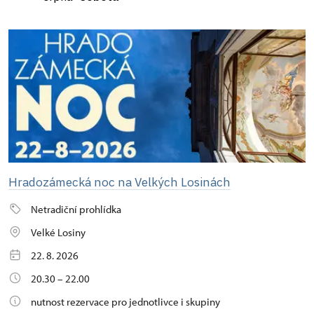
Hradozámecká noc na Velkých Losinách
Netradiční prohlídka
Velké Losiny
22. 8. 2026
20.30 – 22.00
nutnost rezervace pro jednotlivce i skupiny