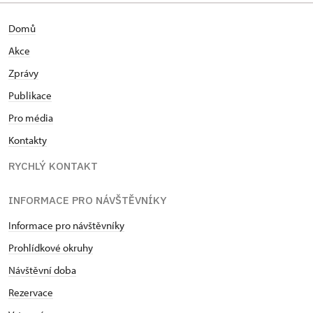
Domů
Akce
Zprávy
Publikace
Pro média
Kontakty
RYCHLÝ KONTAKT
INFORMACE PRO NÁVŠTĚVNÍKY
Informace pro návštěvníky
Prohlídkové okruhy
Návštěvní doba
Rezervace