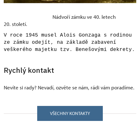
Nádvoří zámku ve 40. letech
20. století.
V roce 1945 musel Alois Gonzaga s rodinou
ze zámku odejít, na základě zabavení
veškerého majetku tzv. Benešovými dekrety.
Rychlý kontakt
Nevíte si rady? Nevadí, ozvěte se nám, rádi vám poradíme.
VŠECHNY KONTAKTY