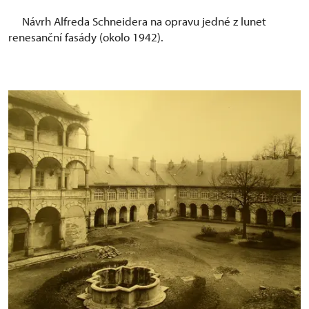
Návrh Alfreda Schneidera na opravu jedné z lunet
renesanční fasády (okolo 1942).