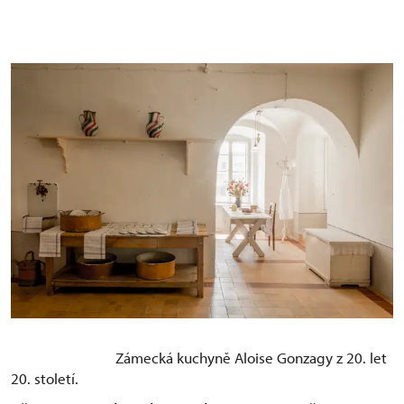
Zámecká kuchyně Aloise Gonzagy z 20. let
20. století.