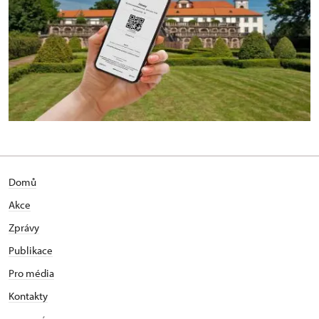
Domů
Akce
Zprávy
Publikace
Pro média
Kontakty