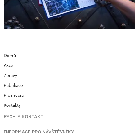
Domů
Akce
Zprávy
Publikace
Pro média
Kontakty
RYCHLÝ KONTAKT
INFORMACE PRO NÁVŠTĚVNÍKY