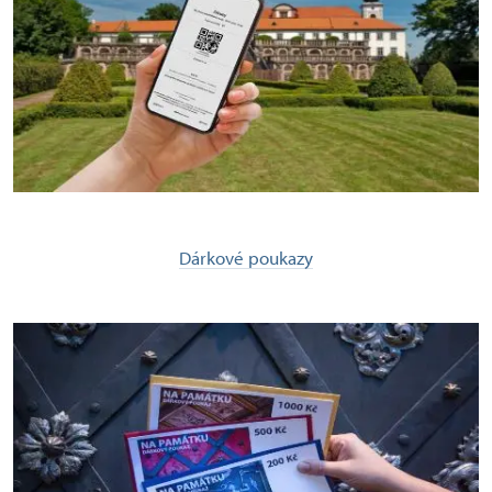
Dárkové poukazy