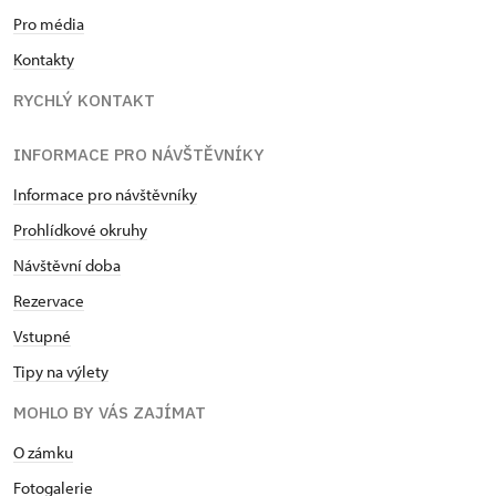
Pro média
Kontakty
RYCHLÝ KONTAKT
INFORMACE PRO NÁVŠTĚVNÍKY
Informace pro návštěvníky
Prohlídkové okruhy
Návštěvní doba
Rezervace
Vstupné
Tipy na výlety
MOHLO BY VÁS ZAJÍMAT
O zámku
Fotogalerie