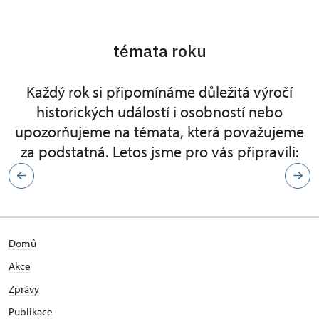
témata roku
Každý rok si připomínáme důležitá výročí
historických událostí i osobností nebo
upozorňujeme na témata, která považujeme
za podstatná. Letos jsme pro vás připravili:
Domů
Akce
Zprávy
Publikace