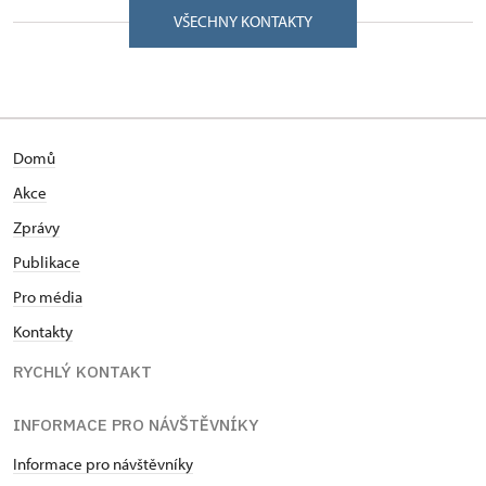
VŠECHNY KONTAKTY
Domů
Akce
Zprávy
Publikace
Pro média
Kontakty
RYCHLÝ KONTAKT
INFORMACE PRO NÁVŠTĚVNÍKY
Informace pro návštěvníky