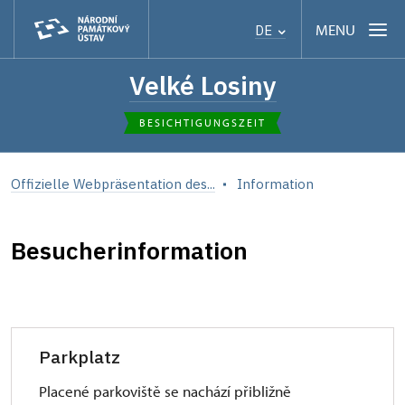
MENU
DE
Velké Losiny
BESICHTIGUNGSZEIT
Offizielle Webpräsentation des...
Information
Besucherinformation
Parkplatz
Placené parkoviště se nachází přibližně