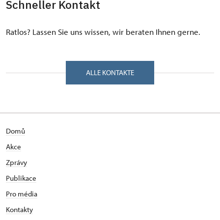
Schneller Kontakt
Ratlos? Lassen Sie uns wissen, wir beraten Ihnen gerne.
ALLE KONTAKTE
Domů
Akce
Zprávy
Publikace
Pro média
Kontakty