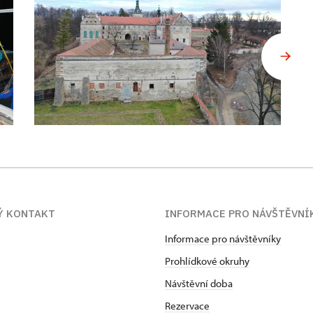
Ý KONTAKT
INFORMACE PRO NÁVŠTĚVNÍ
Informace pro návštěvníky
Prohlídkové okruhy
Návštěvní doba
Rezervace