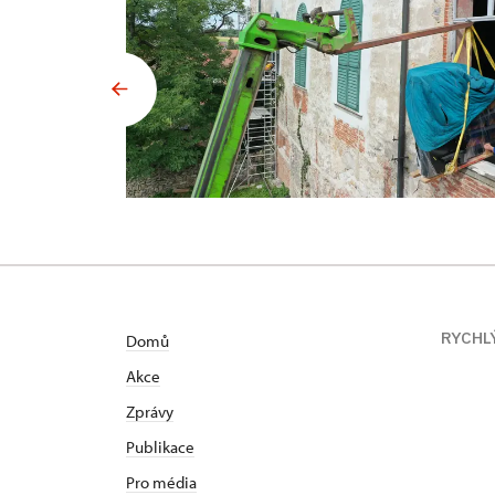
RYCHL
Domů
Akce
Zprávy
Publikace
Pro média