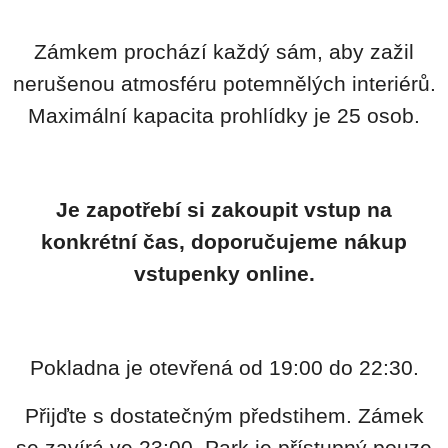
Zámkem prochází každý sám, aby zažil
nerušenou atmosféru potemnělých interiérů.
Maximální kapacita prohlídky je 25 osob.
Je zapotřebí si zakoupit vstup na
konkrétní čas, doporučujeme nákup
vstupenky online.
Pokladna je otevřená od 19:00 do 22:30.
Přijďte s dostatečným předstihem. Zámek