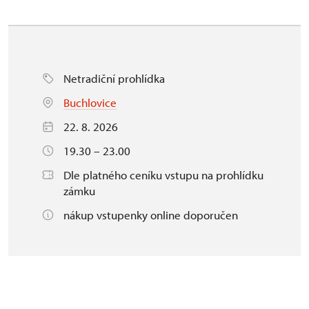
Netradiční prohlídka
Buchlovice
22. 8. 2026
19.30 – 23.00
Dle platného ceníku vstupu na prohlídku
zámku
nákup vstupenky online doporučen