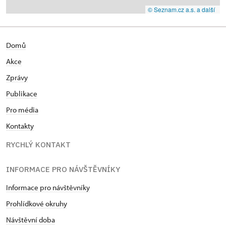
© Seznam.cz a.s. a další
Domů
Akce
Zprávy
Publikace
Pro média
Kontakty
RYCHLÝ KONTAKT
INFORMACE PRO NÁVŠTĚVNÍKY
Informace pro návštěvníky
Prohlídkové okruhy
Návštěvní doba