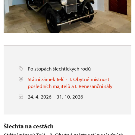
Po stopách šlechtických rodů
Státní zámek Telč - II. Obytné místnosti
posledních majitelů a I. Renesanční sály
24. 4. 2026 – 31. 10. 2026
Šlechta na cestách