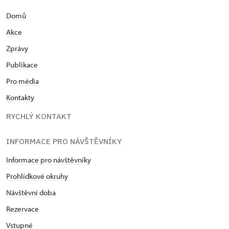
Domů
Akce
Zprávy
Publikace
Pro média
Kontakty
RYCHLÝ KONTAKT
INFORMACE PRO NÁVŠTĚVNÍKY
Informace pro návštěvníky
Prohlídkové okruhy
Návštěvní doba
Rezervace
Vstupné