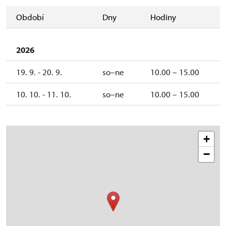
Období
Dny
Hodiny
2026
19. 9. - 20. 9.
so–ne
10.00 – 15.00
10. 10. - 11. 10.
so–ne
10.00 – 15.00
+
−