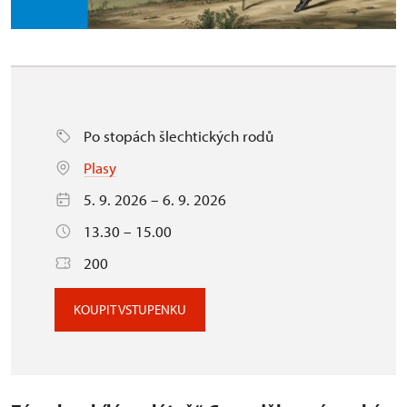
Po stopách šlechtických rodů
Plasy
5. 9. 2026 – 6. 9. 2026
13.30 – 15.00
200
KOUPIT VSTUPENKU