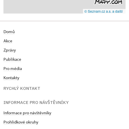
© Seznam.cz a.s. a další
Domů
Akce
Zprávy
Publikace
Pro média
Kontakty
RYCHLÝ KONTAKT
INFORMACE PRO NÁVŠTĚVNÍKY
Informace pro návštěvníky
Prohlídkové okruhy