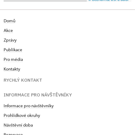
Domů
Akce
Zprávy
Publikace
Pro média
Kontakty
RYCHLÝ KONTAKT
INFORMACE PRO NÁVŠTĚVNÍKY
Informace pro návštěvníky
Prohlídkové okruhy
Návštěvní doba
Rezervace