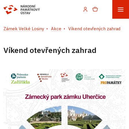
Zámek Velké Losiny
Akce
Víkend otevřených zahrad
Víkend otevřených zahrad