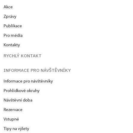
Akce
Zprávy
Publikace
Pro média
Kontakty
RYCHLÝ KONTAKT
INFORMACE PRO NÁVŠTĚVNÍKY
Informace pro návštěvníky
Prohlídkové okruhy
Návštěvní doba
Rezervace
Vstupné
Tipy na výlety