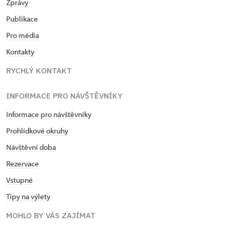
Zprávy
Publikace
Pro média
Kontakty
RYCHLÝ KONTAKT
INFORMACE PRO NÁVŠTĚVNÍKY
Informace pro návštěvníky
Prohlídkové okruhy
Návštěvní doba
Rezervace
Vstupné
Tipy na výlety
MOHLO BY VÁS ZAJÍMAT