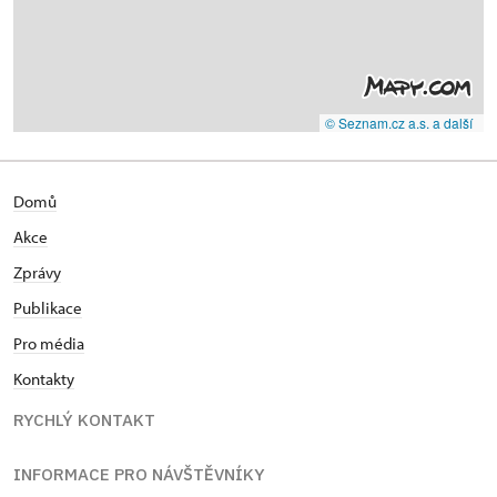
© Seznam.cz a.s. a další
Domů
Akce
Zprávy
Publikace
Pro média
Kontakty
RYCHLÝ KONTAKT
INFORMACE PRO NÁVŠTĚVNÍKY