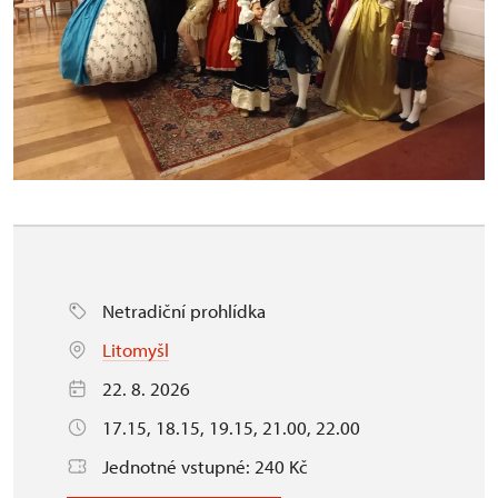
Netradiční prohlídka
Litomyšl
22. 8. 2026
17.15, 18.15, 19.15, 21.00, 22.00
Jednotné vstupné: 240 Kč