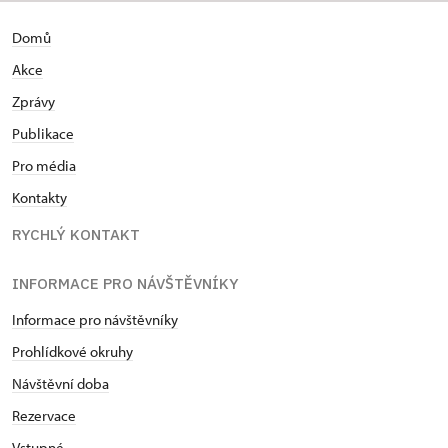
Domů
Akce
Zprávy
Publikace
Pro média
Kontakty
RYCHLÝ KONTAKT
INFORMACE PRO NÁVŠTĚVNÍKY
Informace pro návštěvníky
Prohlídkové okruhy
Návštěvní doba
Rezervace
Vstupné