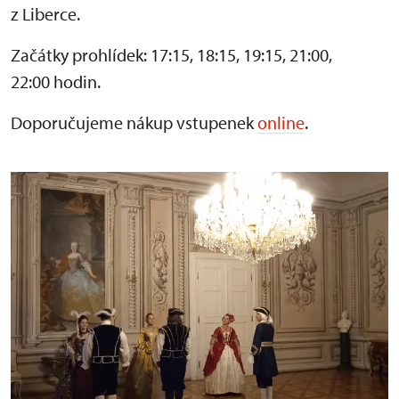
z Liberce.
Začátky prohlídek: 17:15, 18:15, 19:15, 21:00,
22:00 hodin.
Doporučujeme nákup vstupenek
online
.