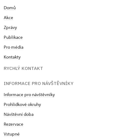
Domů
Akce
Zprávy
Publikace
Pro média
Kontakty
RYCHLÝ KONTAKT
INFORMACE PRO NÁVŠTĚVNÍKY
Informace pro návštěvníky
Prohlídkové okruhy
Návštěvní doba
Rezervace
Vstupné