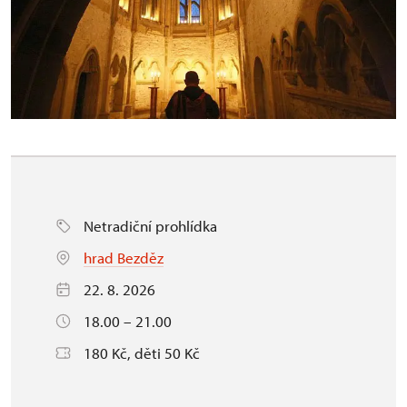
Netradiční prohlídka
hrad Bezděz
22. 8. 2026
18.00 – 21.00
180 Kč, děti 50 Kč